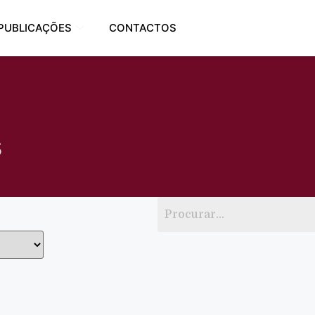
PUBLICAÇÕES
CONTACTOS
s