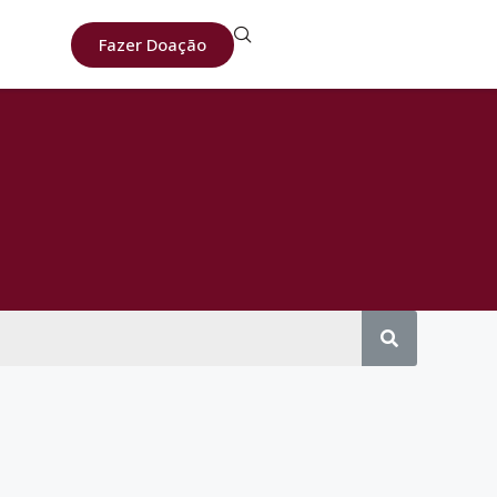
Fazer Doação