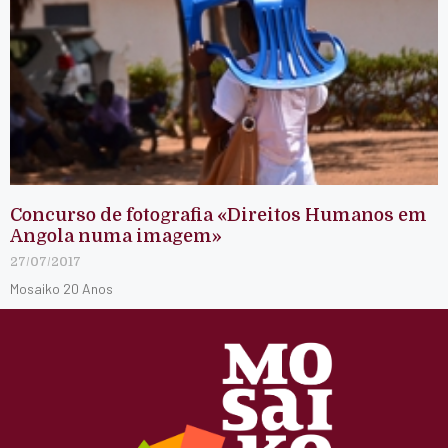
Concurso de fotografia «Direitos Humanos em
Angola numa imagem»
27/07/2017
Mosaiko 20 Anos