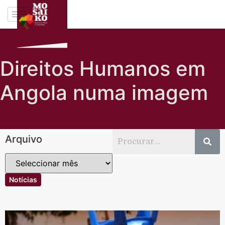
Direitos Humanos em
Angola numa imagem
Arquivo
Notícias