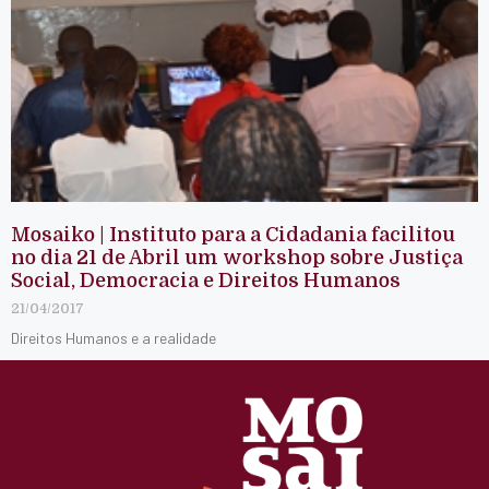
Mosaiko | Instituto para a Cidadania facilitou
no dia 21 de Abril um workshop sobre Justiça
Social, Democracia e Direitos Humanos
21/04/2017
Direitos Humanos e a realidade