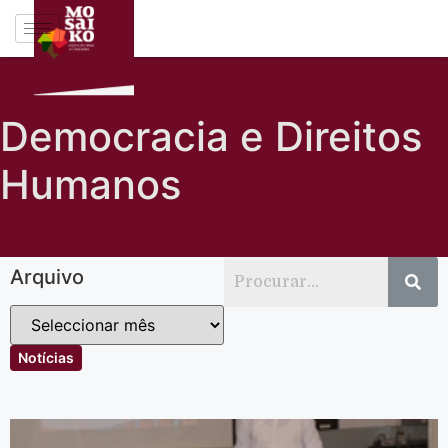
Democracia e Direitos
Humanos
Arquivo
Notícias