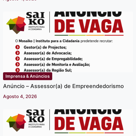
Imprensa & Anúncios
Anúncio – Assessor(a) de Empreendedorismo
Agosto 4, 2026