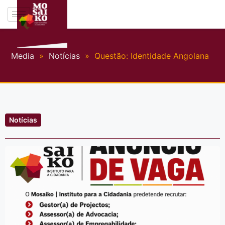
Media
»
Notícias
»
Questão: Identidade Angolana
Notícias