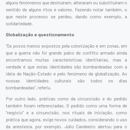
alguns fenómenos que destruíram, alteraram ou substituíram o
sentido de alguns ritos e valores. Fazendo notar também, o
que neste processo se perdeu, dando como exemplo, a
solidariedade.
Globalização e questionamento
“Os povos menos expostos pela colonização e em zonas, em
que a guerra não foi grande palco de conflito armado ainda
encontramos muitas características identitárias, mas a
verdade é que estas identidades são bombardeadas com a
ideia de Nação-Estado e pelo fenómeno da globalização. As
nossas identidades culturais são todos os dias
bombardeadas”, referiu.
Por outro lado, práticas como da circuncisão e do pedido
também foram referenciadas. O pedido como uma forma de
“negócio” e a circuncisão, nos rituais de iniciação, como
prática que agora, exige novos cuidados, considerando o uso
da anestesia, por exemplo. Júlio Candeeiro alertou para o