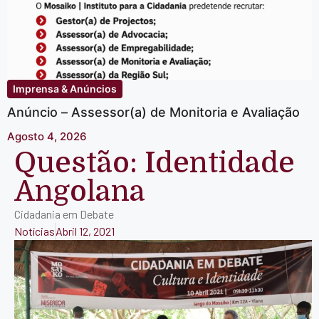
Imprensa & Anúncios
Anúncio – Assessor(a) de Monitoria e Avaliação
Agosto 4, 2026
Questão: Identidade
Angolana
Cidadania em Debate
Notícias
Abril 12, 2021