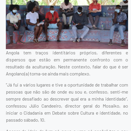
Angola tem traços identitários próprios, diferentes e
dispersos que estão em permanente confronto com o
resultado da aculturação. Neste contexto, falar do que é ser
Angolano(a) torna-se ainda mais complexo.
“Já fui a vários lugares e tive a oportunidade de trabalhar com
pessoas que não são de onde eu sou e, confesso, senti-me
sempre desafiado ao descrever qual era a minha identidade”,
confessou Júlio Candeeiro, director geral do Mosaiko, ao
iniciar o Cidadania em Debate sobre Cultura e identidade, no
passado sábado, 10.