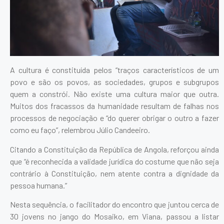
A cultura é constituída pelos “traços característicos de um
povo e são os povos, as sociedades, grupos e subgrupos
quem a constrói. Não existe uma cultura maior que outra.
Muitos dos fracassos da humanidade resultam de falhas nos
processos de negociação e “do querer obrigar o outro a fazer
como eu faço”, relembrou Júlio Candeeiro.
Citando a Constituição da República de Angola, reforçou ainda
que “é reconhecida a validade jurídica do costume que não seja
contrário à Constituição, nem atente contra a dignidade da
pessoa humana.”
Nesta sequência, o facilitador do encontro que juntou cerca de
30 jovens no jango do Mosaiko, em Viana, passou a listar