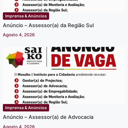
Imprensa & Anúncios
Anúncio – Assessor(a) da Região Sul
Agosto 4, 2026
Imprensa & Anúncios
Anúncio – Assessor(a) de Advocacia
Agosto 4, 2026