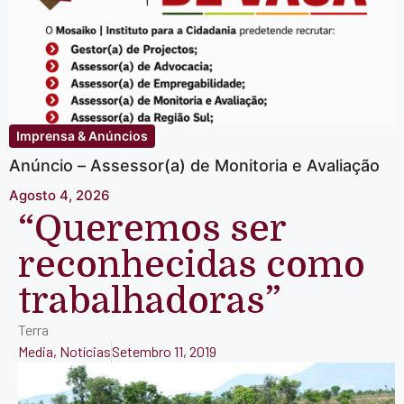
Imprensa & Anúncios
Anúncio – Assessor(a) de Monitoria e Avaliação
Agosto 4, 2026
“Queremos ser
reconhecidas como
trabalhadoras”
Terra
Media
,
Notícias
Setembro 11, 2019