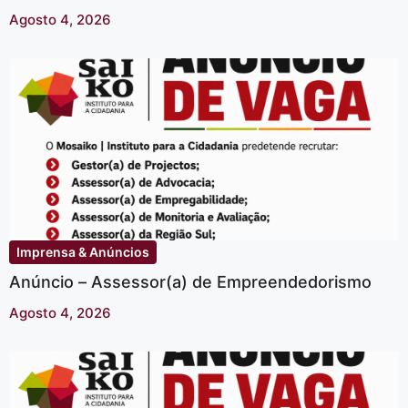
Agosto 4, 2026
Imprensa & Anúncios
Anúncio – Assessor(a) de Empreendedorismo
Agosto 4, 2026