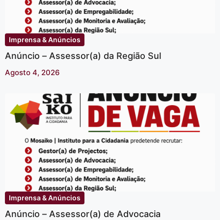
Imprensa & Anúncios
Anúncio – Assessor(a) da Região Sul
Agosto 4, 2026
Imprensa & Anúncios
Anúncio – Assessor(a) de Advocacia