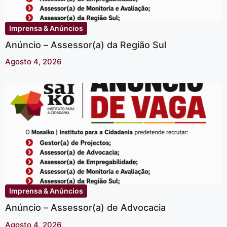
Imprensa & Anúncios
Anúncio – Assessor(a) da Região Sul
Agosto 4, 2026
Imprensa & Anúncios
Anúncio – Assessor(a) de Advocacia
Agosto 4, 2026