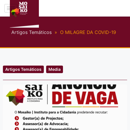
Artigos Temáticos
»
O MILAGRE DA COVID-19
Artigos Temáticos
Media