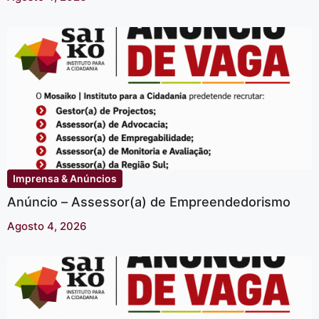
Imprensa & Anúncios
Anúncio – Assessor(a) de Empreendedorismo
Agosto 4, 2026