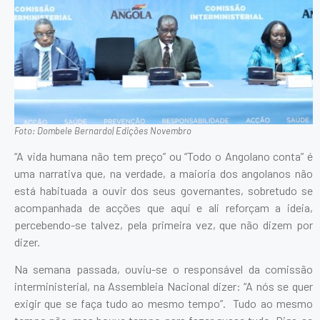
Foto: Dombele Bernardo| Edições Novembro
“A vida humana não tem preço” ou “Todo o Angolano conta” é
uma narrativa que, na verdade, a maioria dos angolanos não
está habituada a ouvir dos seus governantes, sobretudo se
acompanhada de acções que aqui e ali reforçam a ideia,
percebendo-se talvez, pela primeira vez, que não dizem por
dizer.
Na semana passada, ouviu-se o responsável da comissão
interministerial, na Assembleia Nacional dizer: “A nós se quer
exigir que se faça tudo ao mesmo tempo”. Tudo ao mesmo