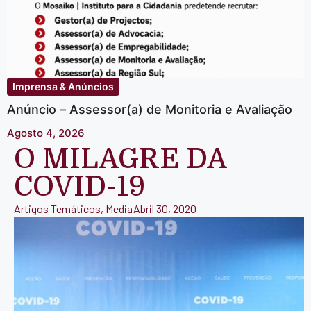
Imprensa & Anúncios
Anúncio – Assessor(a) de Monitoria e Avaliação
Agosto 4, 2026
O MILAGRE DA
COVID-19
Artigos Temáticos
,
Media
Abril 30, 2020