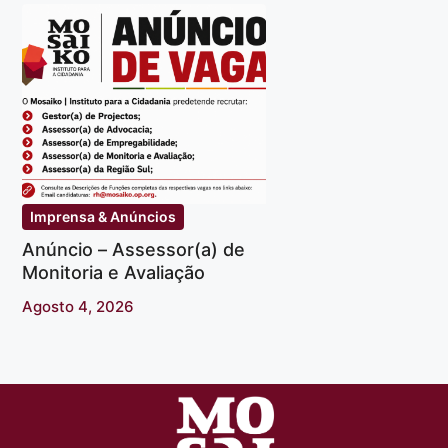
Imprensa & Anúncios
Anúncio – Assessor(a) de
Monitoria e Avaliação
Agosto 4, 2026