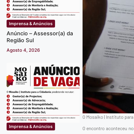
Imprensa & Anúncios
Anúncio – Assessor(a) da
Região Sul
Agosto 4, 2026
O Mosaiko | Instituto para 
Imprensa & Anúncios
O encontro aconteceu no