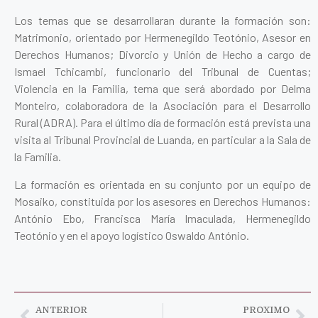
Los temas que se desarrollaran durante la formación son:
Matrimonio, orientado por Hermenegildo Teotónio, Asesor en
Derechos Humanos; Divorcio y Unión de Hecho a cargo de
Ismael Tchicambi, funcionario del Tribunal de Cuentas;
Violencia en la Familia, tema que será abordado por Delma
Monteiro, colaboradora de la Asociación para el Desarrollo
Rural (ADRA). Para el último día de formación está prevista una
visita al Tribunal Provincial de Luanda, en particular a la Sala de
la Familia.
La formación es orientada en su conjunto por un equipo de
Mosaiko, constituida por los asesores en Derechos Humanos:
António Ebo, Francisca María Imaculada, Hermenegildo
Teotónio y en el apoyo logístico Oswaldo António.
ANTERIOR
PROXIMO