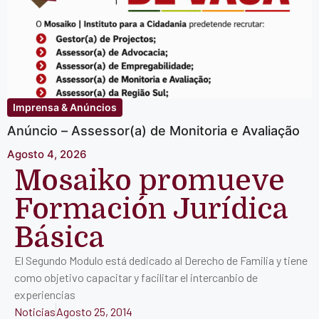
Imprensa & Anúncios
Anúncio – Assessor(a) de Monitoria e Avaliação
Agosto 4, 2026
Mosaiko promueve
Formación Jurí­dica
Básica
El Segundo Modulo está dedicado al Derecho de Familia y tiene
como objetivo capacitar y facilitar el intercanbio de
experiencias
Noticias
Agosto 25, 2014