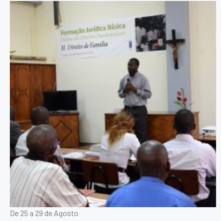
De 25 a 29 de Agosto