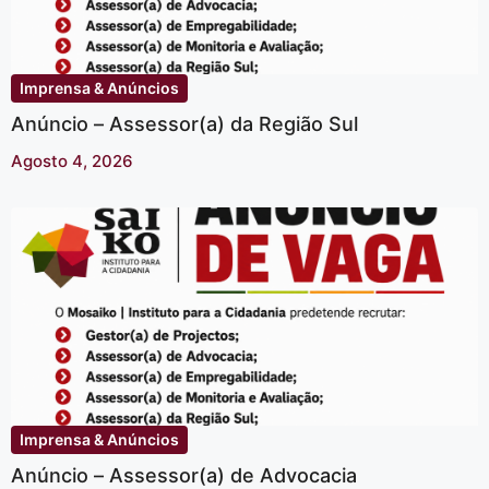
Imprensa & Anúncios
Anúncio – Assessor(a) da Região Sul
Agosto 4, 2026
Imprensa & Anúncios
Anúncio – Assessor(a) de Advocacia