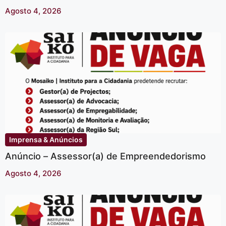
Agosto 4, 2026
Imprensa & Anúncios
Anúncio – Assessor(a) de Empreendedorismo
Agosto 4, 2026