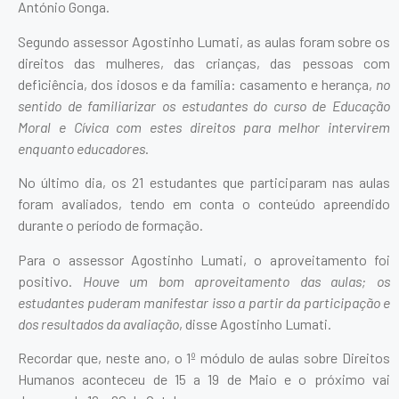
António Gonga.
Segundo assessor Agostinho Lumati, as aulas foram sobre os
direitos das mulheres, das crianças, das pessoas com
deficiência, dos idosos e da família: casamento e herança,
no
sentido de familiarizar os estudantes do curso de Educação
Moral e Cívica com estes direitos para melhor intervirem
enquanto educadores
.
No último dia, os 21 estudantes que participaram nas aulas
foram avaliados, tendo em conta o conteúdo apreendido
durante o período de formação.
Para o assessor Agostinho Lumati, o aproveitamento foi
positivo.
Houve um bom aproveitamento das aulas; os
estudantes puderam manifestar isso a partir da participação e
dos resultados da avaliação
, disse Agostinho Lumati.
Recordar que, neste ano, o 1º módulo de aulas sobre Direitos
Humanos aconteceu de 15 a 19 de Maio e o próximo vai