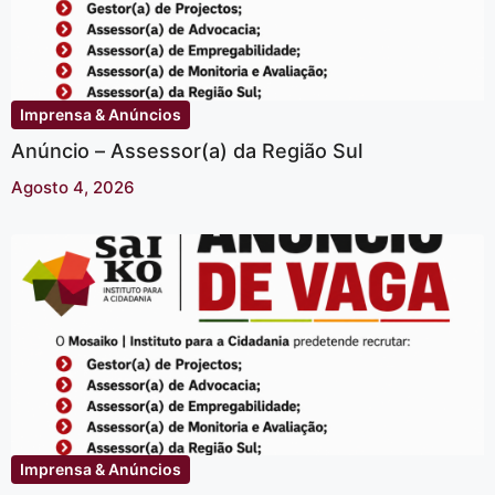
Imprensa & Anúncios
Anúncio – Assessor(a) da Região Sul
Agosto 4, 2026
Imprensa & Anúncios