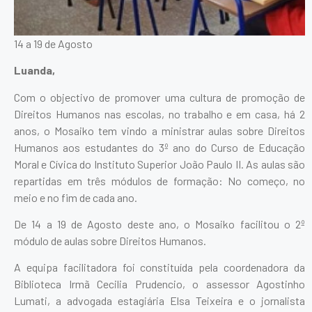
14 a 19 de Agosto
Luanda,
Com o objectivo de promover uma cultura de promoção de
Direitos Humanos nas escolas, no trabalho e em casa, há 2
anos, o Mosaiko tem vindo a ministrar aulas sobre Direitos
Humanos aos estudantes do 3º ano do Curso de Educação
Moral e Cívica do Instituto Superior João Paulo II. As aulas são
repartidas em três módulos de formação: No começo, no
meio e no fim de cada ano.
De 14 a 19 de Agosto deste ano, o Mosaiko facilitou o 2º
módulo de aulas sobre Direitos Humanos.
A equipa facilitadora foi constituída pela coordenadora da
Biblioteca Irmã Cecilia Prudencio, o assessor Agostinho
Lumati, a advogada estagiária Elsa Teixeira e o jornalista