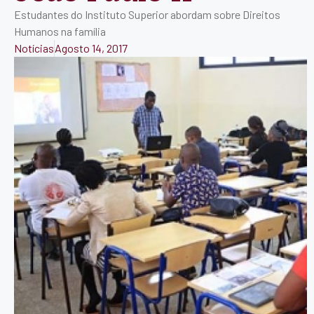
Estudantes do Instituto Superior abordam sobre Direitos
Humanos na família
Notícias
Agosto 14, 2017