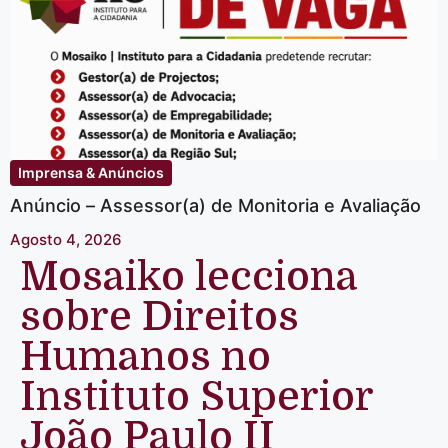
Imprensa & Anúncios
Anúncio – Assessor(a) de Monitoria e Avaliação
Agosto 4, 2026
Mosaiko lecciona
sobre Direitos
Humanos no
Instituto Superior
João Paulo II