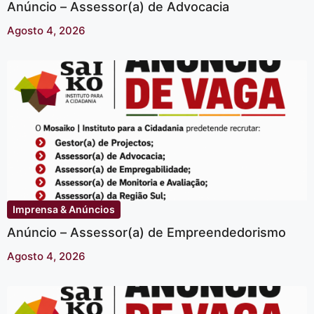
Anúncio – Assessor(a) de Advocacia
Agosto 4, 2026
Imprensa & Anúncios
Anúncio – Assessor(a) de Empreendedorismo
Agosto 4, 2026