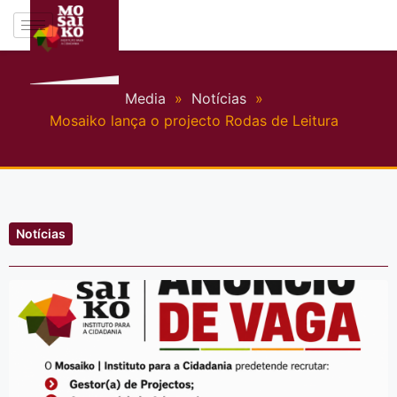
Media
»
Notícias
»
Mosaiko lança o projecto Rodas de Leitura
Notícias