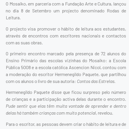
O Mosaiko, em parceria com a Fundação Arte e Cultura, lançou
no dia 8 de Setembro um projecto denominado Rodas de
Leitura.
O projecto visa promover o hábito de leitura aos estudantes,
através de encontros com escritores nacionais e contactos
com as suas obras.
O primeiro encontro marcado pela presença de 72 alunos do
Ensino Primário das escolas vizinhas do Mosaiko: a Escola
Pública 5008 e a escola católica Ascencion Nicol, contou com
a moderação do escritor Hermenegildo Paquete, que partilhou
com os alunos o livro de sua autoria:
Contos das Estrelas
.
Hermenegildo Paquete disse que ficou surpreso pelo número
de crianças e a participação activa delas durante o encontro.
Pude sentir que elas têm muita vontade de aprender e dentro
delas há também crianças com muito potencial
, revelou.
Para o escritor, as pessoas devem criar o hábito de leitura e de