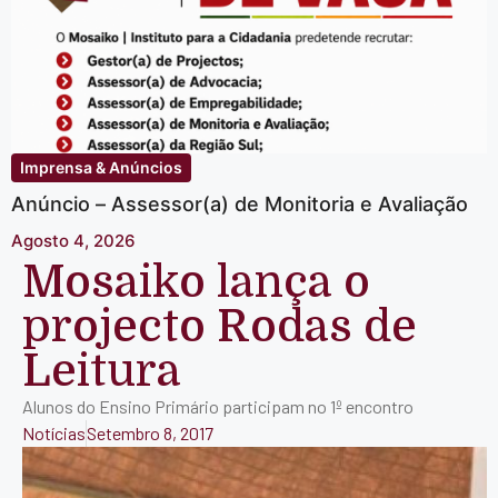
Imprensa & Anúncios
Anúncio – Assessor(a) de Monitoria e Avaliação
Agosto 4, 2026
Mosaiko lança o
projecto Rodas de
Leitura
Alunos do Ensino Primário participam no 1º encontro
Notícias
Setembro 8, 2017