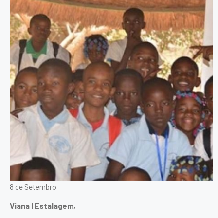
8 de Setembro
Viana | Estalagem,