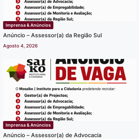
Imprensa & Anúncios
Anúncio – Assessor(a) da Região Sul
Agosto 4, 2026
Imprensa & Anúncios
Anúncio – Assessor(a) de Advocacia