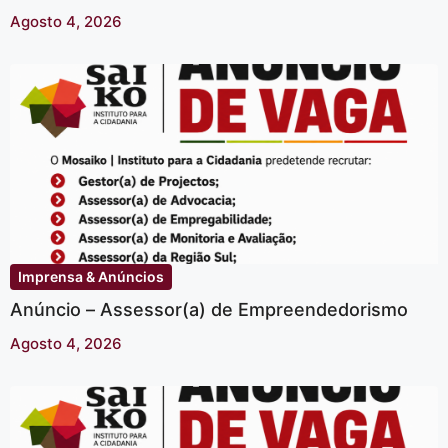
Agosto 4, 2026
Imprensa & Anúncios
Anúncio – Assessor(a) de Empreendedorismo
Agosto 4, 2026