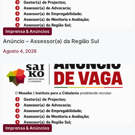
Imprensa & Anúncios
Anúncio – Assessor(a) da Região Sul
Agosto 4, 2026
Imprensa & Anúncios