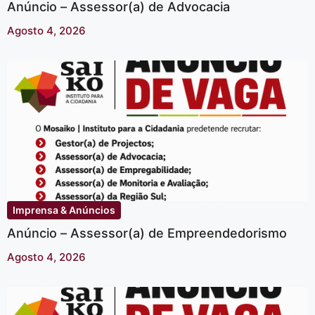
Anúncio – Assessor(a) de Advocacia
Agosto 4, 2026
Imprensa & Anúncios
Anúncio – Assessor(a) de Empreendedorismo
Agosto 4, 2026