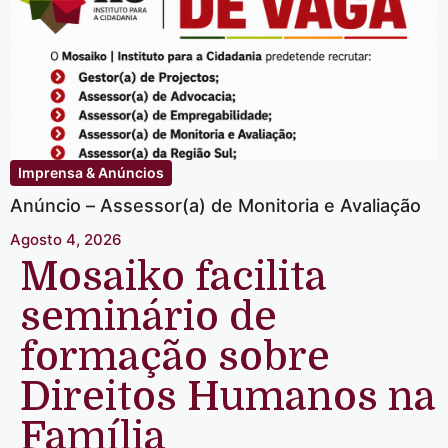
Imprensa & Anúncios
Anúncio – Assessor(a) de Monitoria e Avaliação
Agosto 4, 2026
Mosaiko facilita
seminário de
formação sobre
Direitos Humanos na
Família