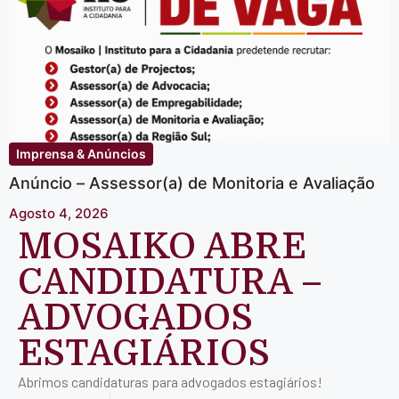
Imprensa & Anúncios
Anúncio – Assessor(a) de Monitoria e Avaliação
Agosto 4, 2026
MOSAIKO ABRE
CANDIDATURA –
ADVOGADOS
ESTAGIÁRIOS
Abrimos candidaturas para advogados estagiários!