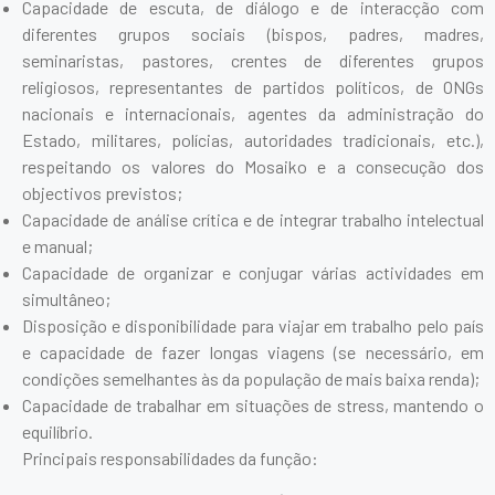
Capacidade de escuta, de diálogo e de interacção com
diferentes grupos sociais (bispos, padres, madres,
seminaristas, pastores, crentes de diferentes grupos
religiosos, representantes de partidos políticos, de ONGs
nacionais e internacionais, agentes da administração do
Estado, militares, polícias, autoridades tradicionais, etc.),
respeitando os valores do Mosaiko e a consecução dos
objectivos previstos;
Capacidade de análise crítica e de integrar trabalho intelectual
e manual;
Capacidade de organizar e conjugar várias actividades em
simultâneo;
Disposição e disponibilidade para viajar em trabalho pelo país
e capacidade de fazer longas viagens (se necessário, em
condições semelhantes às da população de mais baixa renda);
Capacidade de trabalhar em situações de stress, mantendo o
equilíbrio.
Principais responsabilidades da função: