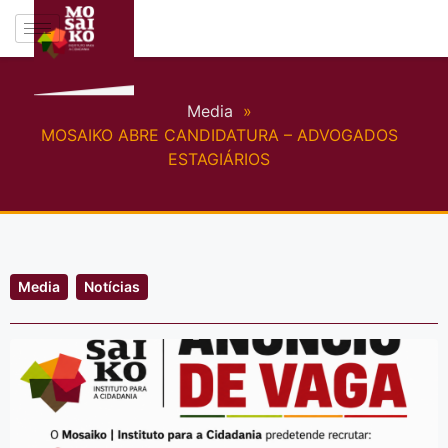
Media
»
MOSAIKO ABRE CANDIDATURA – ADVOGADOS
ESTAGIÁRIOS
Media
Notícias