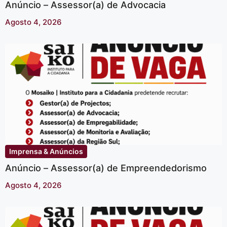
Anúncio – Assessor(a) de Advocacia
Agosto 4, 2026
Imprensa & Anúncios
Anúncio – Assessor(a) de Empreendedorismo
Agosto 4, 2026