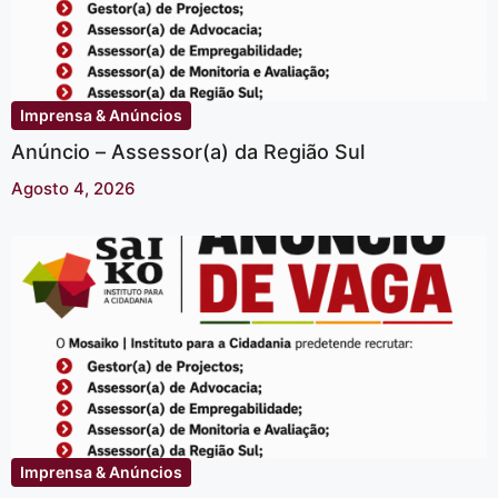
Imprensa & Anúncios
Anúncio – Assessor(a) da Região Sul
Agosto 4, 2026
Imprensa & Anúncios