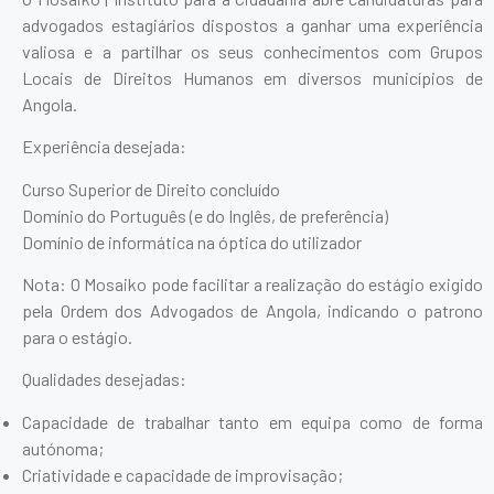
advogados estagiários dispostos a ganhar uma experiência
valiosa e a partilhar os seus conhecimentos com Grupos
Locais de Direitos Humanos em diversos municípios de
Angola.
Experiência desejada:
Curso Superior de Direito concluído
Domínio do Português (e do Inglês, de preferência)
Domínio de informática na óptica do utilizador
Nota: O Mosaiko pode facilitar a realização do estágio exigido
pela Ordem dos Advogados de Angola, indicando o patrono
para o estágio.
Qualidades desejadas:
Capacidade de trabalhar tanto em equipa como de forma
autónoma;
Criatividade e capacidade de improvisação;