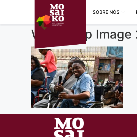
SOBRE NÓS
WhatsApp Image 2