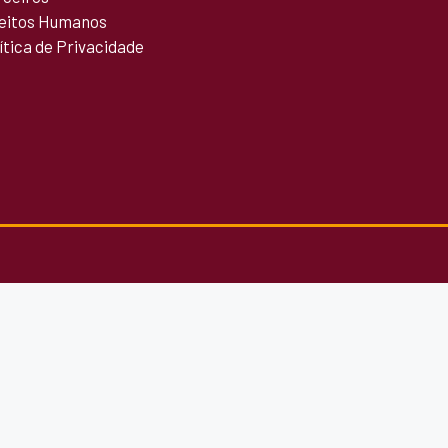
reitos Humanos
ítica de Privacidade