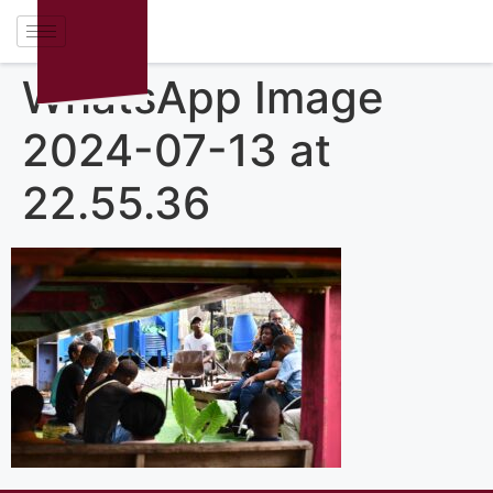
WhatsApp Image
2024-07-13 at
22.55.36