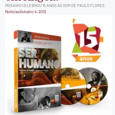
MOSAIKO CELEBROU 15 ANOS AO SOM DE PAULO FLORES
Notícias
Outubro 4, 2012