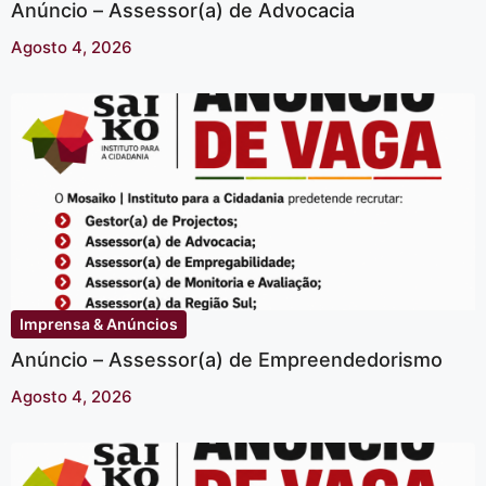
Anúncio – Assessor(a) de Advocacia
Agosto 4, 2026
Imprensa & Anúncios
Anúncio – Assessor(a) de Empreendedorismo
Agosto 4, 2026