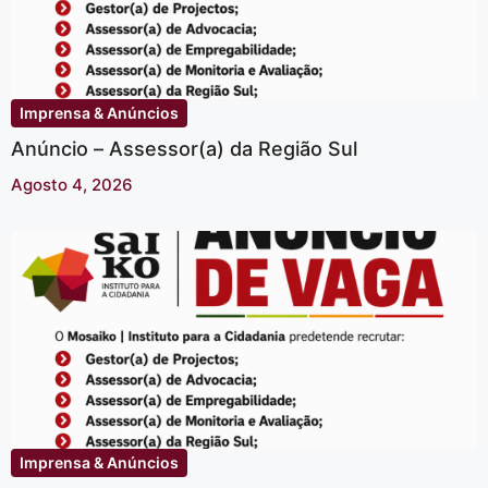
Imprensa & Anúncios
Anúncio – Assessor(a) da Região Sul
Agosto 4, 2026
Imprensa & Anúncios