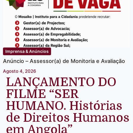
Imprensa & Anúncios
Anúncio – Assessor(a) de Monitoria e Avaliação
Agosto 4, 2026
LANÇAMENTO DO
FILME “SER
HUMANO. Histórias
de Direitos Humanos
em Angola”