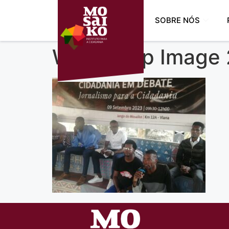
SOBRE NÓS
WhatsApp Image 2