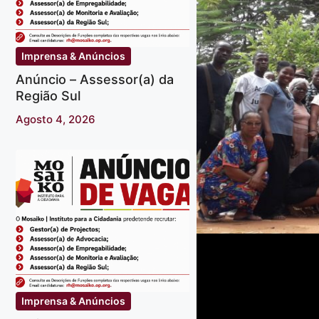
Imprensa & Anúncios
Anúncio – Assessor(a) da
Região Sul
Agosto 4, 2026
Imprensa & Anúncios