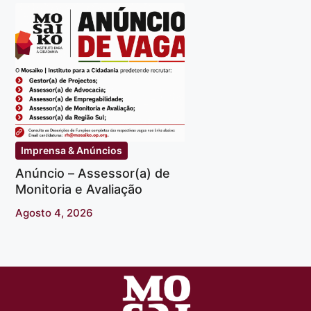
Imprensa & Anúncios
Anúncio – Assessor(a) de
Monitoria e Avaliação
Agosto 4, 2026