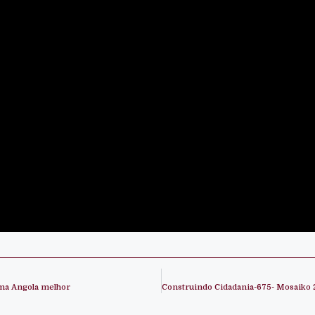
uma Angola melhor