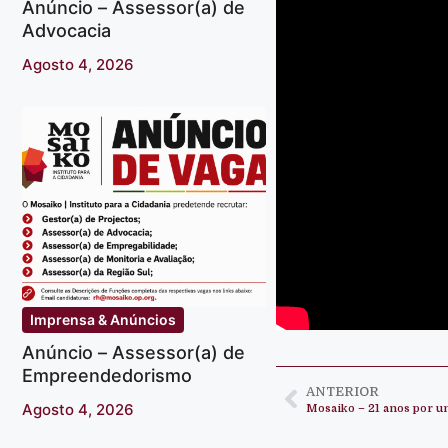
Anúncio – Assessor(a) de
Advocacia
Agosto 4, 2026
Imprensa & Anúncios
Anúncio – Assessor(a) de
Empreendedorismo
ANTERIOR
Agosto 4, 2026
Mosaiko – 21 anos por 