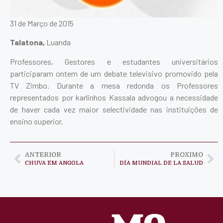
31 de Março de 2015
Talatona,
Luanda
Professores, Gestores e estudantes universitários
participaram ontem de um debate televisivo promovido pela
TV Zimbo. Durante a mesa redonda os Professores
representados por karlinhos Kassala advogou a necessidade
de haver cada vez maior selectividade nas instituições de
ensino superior.
ANTERIOR
PROXIMO
CHUVA EM ANGOLA
DÍA MUNDIAL DE LA SALUD