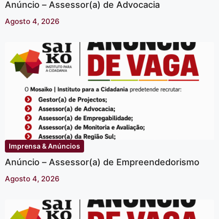
Anúncio – Assessor(a) de Advocacia
Agosto 4, 2026
Imprensa & Anúncios
Anúncio – Assessor(a) de Empreendedorismo
Agosto 4, 2026