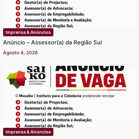
Imprensa & Anúncios
Anúncio – Assessor(a) da Região Sul
Agosto 4, 2026
Imprensa & Anúncios