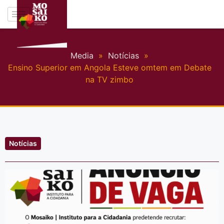
Media
»
Notícias
»
Ensino Superior em Angola Esteve omtem em Debate
na TV zimbo
Notícias