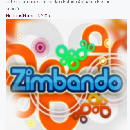
ontem numa mesa redonda o Estado Actual do Ensino
superior.
Notícias
Março 31, 2015