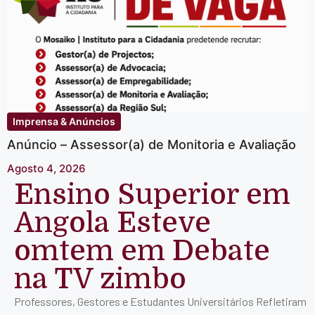
Imprensa & Anúncios
Anúncio – Assessor(a) de Monitoria e Avaliação
Agosto 4, 2026
Ensino Superior em
Angola Esteve
omtem em Debate
na TV zimbo
Professores, Gestores e Estudantes Universitários Refletiram