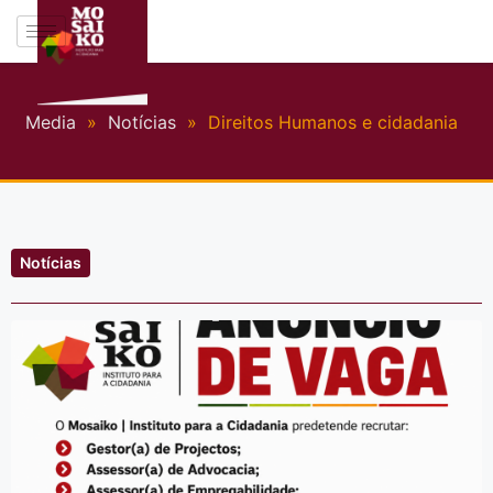
Media
»
Notícias
»
Direitos Humanos e cidadania
Notícias