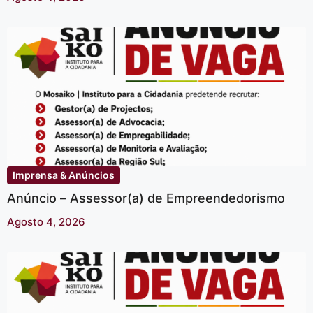
Imprensa & Anúncios
Anúncio – Assessor(a) de Empreendedorismo
Agosto 4, 2026