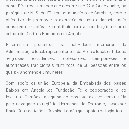
sobre Direitos Humanos que decorreu de 22 a 24 de Junho, na
paróquia de N. S. de Fátima no município de Cambulo, com o
objectivo de promover o exercício de uma cidadania mais
consciente e activa e contribuir para a construção de uma
cultura de Direitos Humanos em Angola.
Fizeram-se presentes na actividade membros da
Administração local, representantes da Polícia local, entidades
religiosas, estudantes, professores, camponeses e
autoridades tradicionais num total de 56 pessoas entre os
quais 48 homens e 8 mulheres
Com apoio da união Europeia, da Embaixada dos países
Baixos em Angola ,da Fundação Fé e cooperação e do
Instituto Camões, a equipa do Mosaiko esteve constituída
pelo advogado estagiário Hermenegildo Teotónio, assessor
Paulo Caterça Adão e Osvaldo Tomás que apoiou na logística.