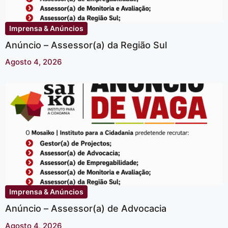
Imprensa & Anúncios
Anúncio – Assessor(a) da Região Sul
Agosto 4, 2026
Imprensa & Anúncios
Anúncio – Assessor(a) de Advocacia
Agosto 4, 2026