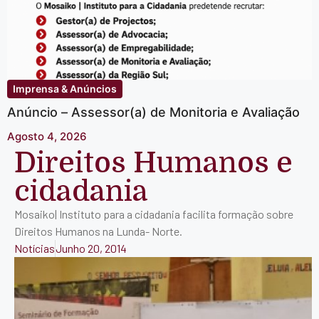
Imprensa & Anúncios
Anúncio – Assessor(a) de Monitoria e Avaliação
Agosto 4, 2026
Direitos Humanos e
cidadania
Mosaiko| Instituto para a cidadania facilita formação sobre
Direitos Humanos na Lunda- Norte.
Notícias
Junho 20, 2014