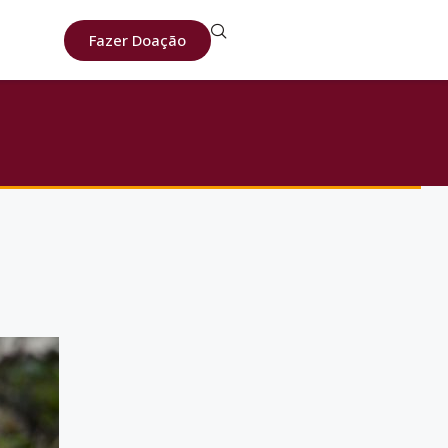
Fazer Doação