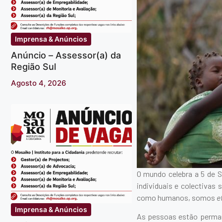
Imprensa & Anúncios
Anúncio – Assessor(a) da
Região Sul
Agosto 4, 2026
O mundo celebra a 5 de S
individuais e colectivas
como humanos, somos
e
Imprensa & Anúncios
As pessoas estão perman