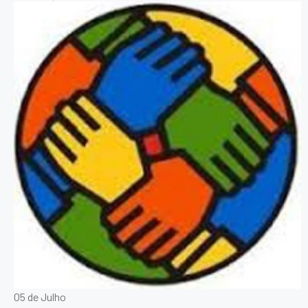
05 de Julho