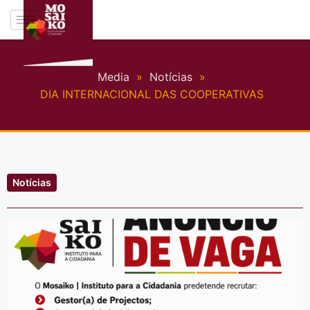
Media
»
Notícias
»
DIA INTERNACIONAL DAS COOPERATIVAS
Notícias