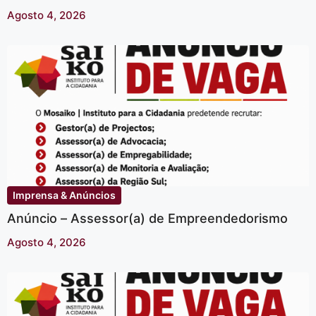
Agosto 4, 2026
Imprensa & Anúncios
Anúncio – Assessor(a) de Empreendedorismo
Agosto 4, 2026