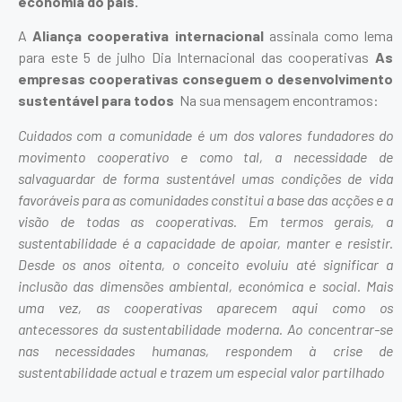
economia do país.
A
Aliança cooperativa internacional
assinala como lema
para este 5 de julho Dia Internacional das cooperativas
As
empresas cooperativas conseguem o desenvolvimento
sustentável para todos
Na sua mensagem encontramos:
Cuidados com a comunidade é um dos valores fundadores do
movimento cooperativo e como tal, a necessidade de
salvaguardar de forma sustentável umas condições de vida
favoráveis para as comunidades constitui a base das acções e a
visão de todas as cooperativas. Em termos gerais, a
sustentabilidade é a capacidade de apoiar, manter e resistir.
Desde os anos oitenta, o conceito evoluiu até significar a
inclusão das dimensões ambiental, económica e social. Mais
uma vez, as cooperativas aparecem aqui como os
antecessores da sustentabilidade moderna. Ao concentrar-se
nas necessidades humanas, respondem à crise de
sustentabilidade actual e trazem um especial valor partilhado