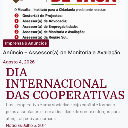
Imprensa & Anúncios
Anúncio – Assessor(a) de Monitoria e Avaliação
Agosto 4, 2026
DIA
INTERNACIONAL
DAS COOPERATIVAS
Uma cooperativa é uma sociedade cujo capital é formado
pelos associados e tem a finalidade de somar esforços para
atingir objectivos comuns
Notícias
Julho 5, 2014