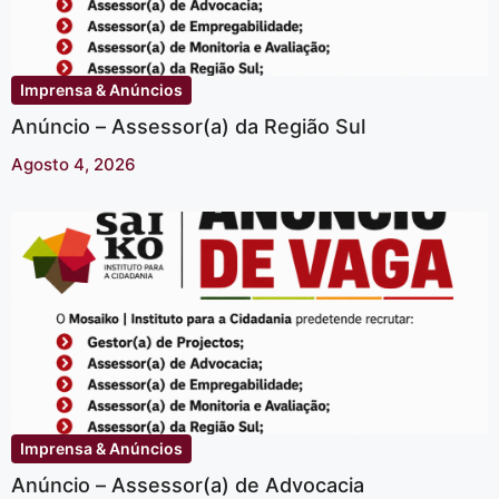
Imprensa & Anúncios
Anúncio – Assessor(a) da Região Sul
Agosto 4, 2026
Imprensa & Anúncios
Anúncio – Assessor(a) de Advocacia