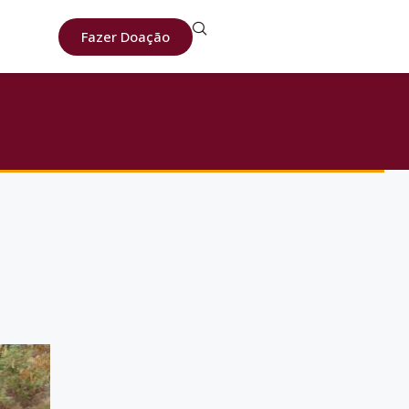
Fazer Doação