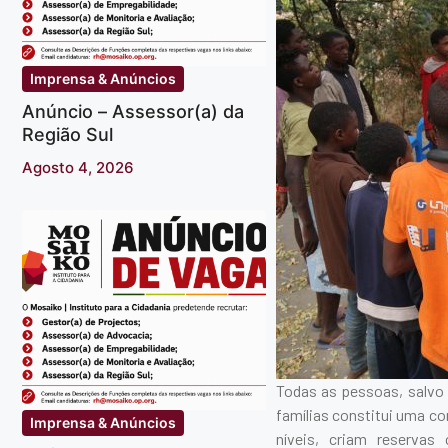
Imprensa & Anúncios
Anúncio – Assessor(a) da
Região Sul
Agosto 4, 2026
Todas as pessoas, salvo
famílias constitui uma co
Imprensa & Anúncios
níveis, criam reservas