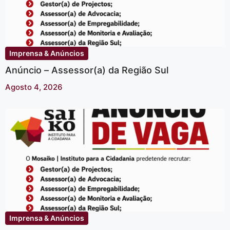
Imprensa & Anúncios
Anúncio – Assessor(a) da Região Sul
Agosto 4, 2026
Imprensa & Anúncios