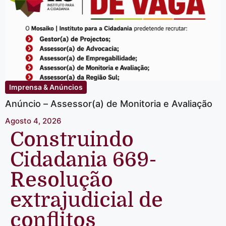
Imprensa & Anúncios
Anúncio – Assessor(a) de Monitoria e Avaliação
Agosto 4, 2026
Construindo
Cidadania 669-
Resolução
extrajudicial de
conflitos