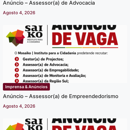
Anúncio – Assessor(a) de Advocacia
Agosto 4, 2026
Imprensa & Anúncios
Anúncio – Assessor(a) de Empreendedorismo
Agosto 4, 2026