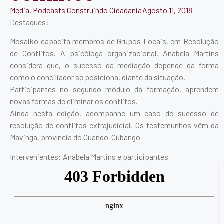
Media
,
Podcasts Construindo Cidadania
Agosto 11, 2018
Destaques:
Mosaiko capacita membros de Grupos Locais, em Resolução
de Conflitos. A psicóloga organizacional, Anabela Martins
considera que, o sucesso da mediação depende da forma
como o conciliador se posiciona, diante da situação.
Participantes no segundo módulo da formação, aprendem
novas formas de eliminar os conflitos.
Ainda nesta edição, acompanhe um caso de sucesso de
resolução de conflitos extrajudicial. Os testemunhos vêm da
Mavinga, província do Cuando-Cubango
Intervenientes: Anabela Martins e participantes