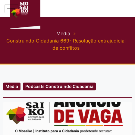
Media
»
Construindo Cidadania 669- Resolução extrajudicial
de conflitos
Media
Podcasts Construindo Cidadania