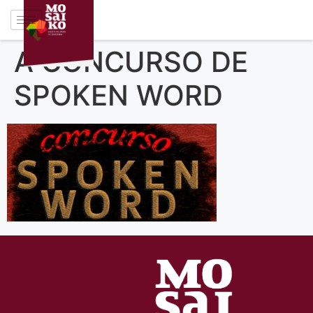
A CONCURSO DE
SPOKEN WORD