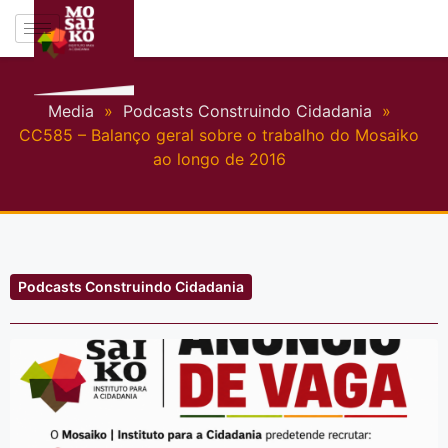
Media
»
Podcasts Construindo Cidadania
»
CC585 – Balanço geral sobre o trabalho do Mosaiko
ao longo de 2016
Podcasts Construindo Cidadania