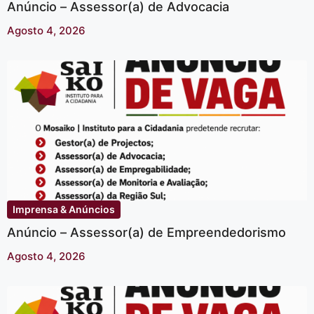
Anúncio – Assessor(a) de Advocacia
Agosto 4, 2026
Imprensa & Anúncios
Anúncio – Assessor(a) de Empreendedorismo
Agosto 4, 2026