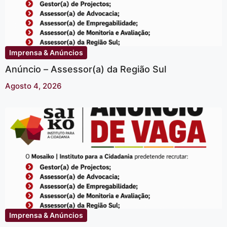
Imprensa & Anúncios
Anúncio – Assessor(a) da Região Sul
Agosto 4, 2026
Imprensa & Anúncios