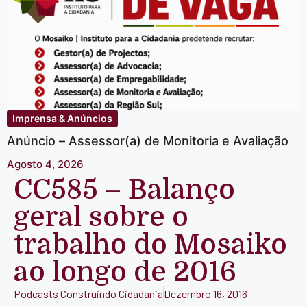
Imprensa & Anúncios
Anúncio – Assessor(a) de Monitoria e Avaliação
Agosto 4, 2026
CC585 – Balanço
geral sobre o
trabalho do Mosaiko
ao longo de 2016
Podcasts Construindo Cidadania
Dezembro 16, 2016