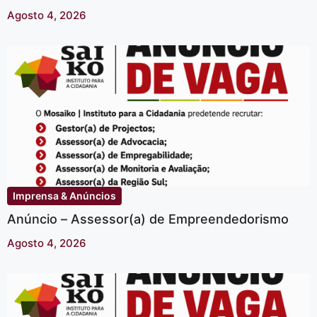
Agosto 4, 2026
Imprensa & Anúncios
Anúncio – Assessor(a) de Empreendedorismo
Agosto 4, 2026