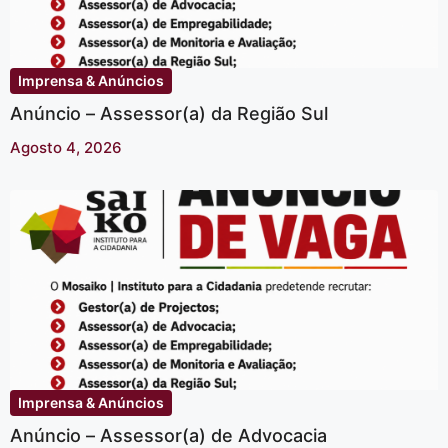
Imprensa & Anúncios
Anúncio – Assessor(a) da Região Sul
Agosto 4, 2026
Imprensa & Anúncios
Anúncio – Assessor(a) de Advocacia