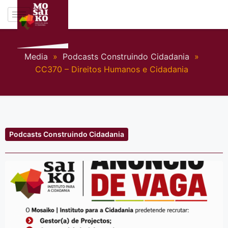
Media
»
Podcasts Construindo Cidadania
»
CC370 – Direitos Humanos e Cidadania
Podcasts Construindo Cidadania