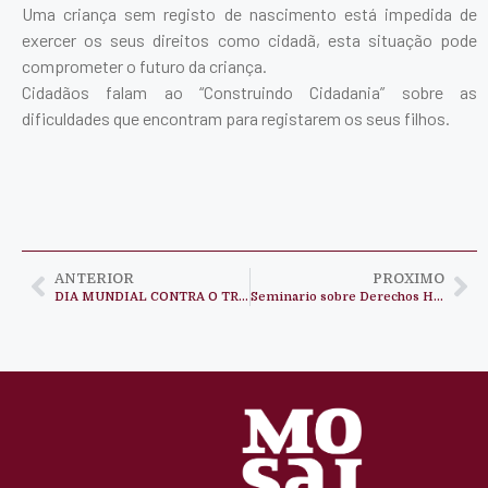
Uma criança sem registo de nascimento está impedida de
exercer os seus direitos como cidadã, esta situação pode
comprometer o futuro da criança.
Cidadãos falam ao “Construindo Cidadania” sobre as
dificuldades que encontram para registarem os seus filhos.
ANTERIOR
PROXIMO
DIA MUNDIAL CONTRA O TRABALHO INFANTIL
Seminario sobre Derechos Humanos y Ciudadanía en Dundo