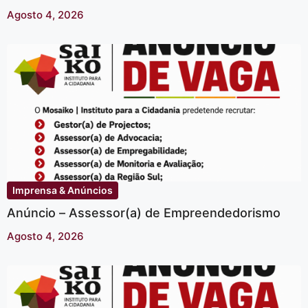
Agosto 4, 2026
Imprensa & Anúncios
Anúncio – Assessor(a) de Empreendedorismo
Agosto 4, 2026