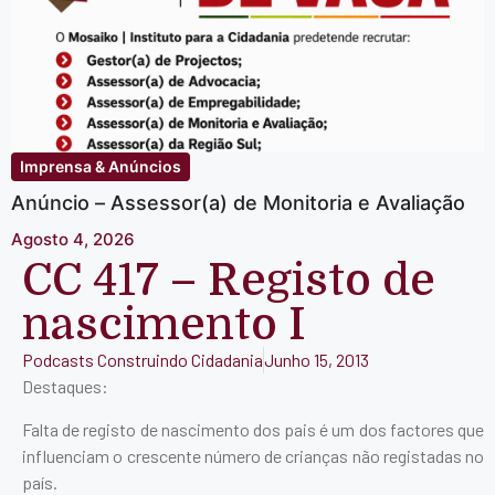
Imprensa & Anúncios
Anúncio – Assessor(a) de Monitoria e Avaliação
Agosto 4, 2026
CC 417 – Registo de
nascimento I
Podcasts Construindo Cidadania
Junho 15, 2013
Destaques:
Falta de registo de nascimento dos pais é um dos factores que
influenciam o crescente número de crianças não registadas no
país.