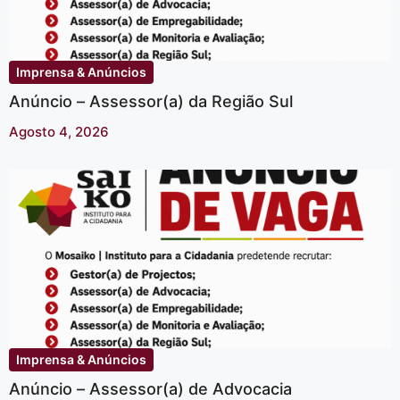
Imprensa & Anúncios
Anúncio – Assessor(a) da Região Sul
Agosto 4, 2026
Imprensa & Anúncios
Anúncio – Assessor(a) de Advocacia