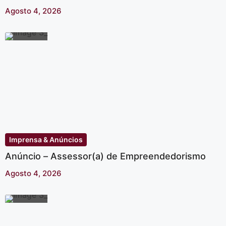
Agosto 4, 2026
Imprensa & Anúncios
Anúncio – Assessor(a) de Empreendedorismo
Agosto 4, 2026