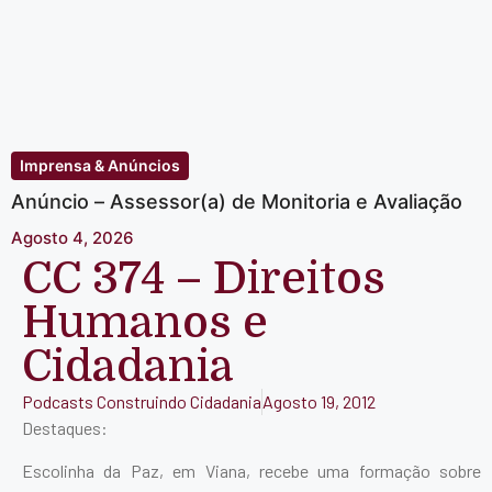
Imprensa & Anúncios
Anúncio – Assessor(a) de Monitoria e Avaliação
Agosto 4, 2026
CC 374 – Direitos
Humanos e
Cidadania
Podcasts Construindo Cidadania
Agosto 19, 2012
Destaques:
Escolinha da Paz, em Viana, recebe uma formação sobre