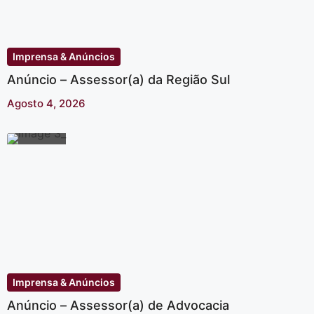
Imprensa & Anúncios
Anúncio – Assessor(a) da Região Sul
Agosto 4, 2026
Imprensa & Anúncios
Anúncio – Assessor(a) de Advocacia