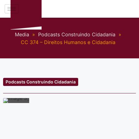
Media
»
Podcasts Construindo Cidadania
»
CC 374 – Direitos Humanos e Cidadania
Podcasts Construindo Cidadania