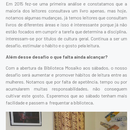
Em 2015 fez-se uma primeira análise e constatamos que a
maioria dos leitores consultava um livro apenas, mas hoje,
notamos algumas mudanças, já temos leitores que consultam
livros de diferentes áreas e isso é interessante porque já não
estão focados em cumprir a tarefa que determina a disciplina,
interessam-se por títulos de cultura geral. Continua a ser um
desafio, estimular o hábito e o gosto pela leitura.
Além desse desafio o que falta ainda alcançar?
Com a abertura da Biblioteca Mosaiko aos sábados, o nosso
desafio será aumentar e promover hábitos de leitura entre as
mulheres. Notamos que por falta de apetência, tempo ou por
acumularem muitas responsabilidades, não conseguem
cultivar este gosto. Esperemos que ao sábado tenham mais
facilidade e passem a frequentar a biblioteca.