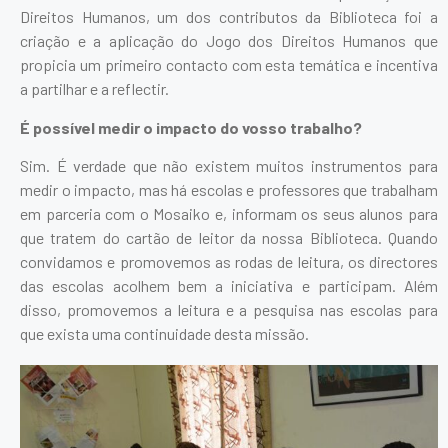
Direitos Humanos, um dos contributos da Biblioteca foi a
criação e a aplicação do Jogo dos Direitos Humanos que
propicia um primeiro contacto com esta temática e incentiva
a partilhar e a reflectir.
É possível medir o impacto do vosso trabalho?
Sim. É verdade que não existem muitos instrumentos para
medir o impacto, mas há escolas e professores que trabalham
em parceria com o Mosaiko e, informam os seus alunos para
que tratem do cartão de leitor da nossa Biblioteca. Quando
convidamos e promovemos as rodas de leitura, os directores
das escolas acolhem bem a iniciativa e participam. Além
disso, promovemos a leitura e a pesquisa nas escolas para
que exista uma continuidade desta missão.