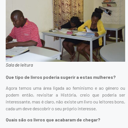
Sala de leitura
Que tipo de livros poderia sugerir a estas mulheres?
Agora temos uma área ligada ao feminismo e ao género ou
podem então, revisitar a História, creio que poderia ser
interessante, mas é claro, não existe um livro ou leitores bons,
cada um deve descobrir o seu próprio interesse.
Quais são os livros que acabaram de chegar?