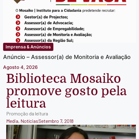
Imprensa & Anúncios
Anúncio – Assessor(a) de Monitoria e Avaliação
Agosto 4, 2026
Biblioteca Mosaiko
promove gosto pela
leitura
Promoção da leitura
Media
,
Notícias
Setembro 7, 2018