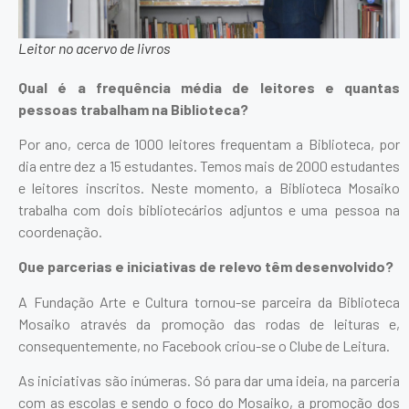
Leitor no acervo de livros
Qual é a frequência média de leitores e quantas
pessoas trabalham na Biblioteca?
Por ano, cerca de 1000 leitores frequentam a Biblioteca, por
dia entre dez a 15 estudantes. Temos mais de 2000 estudantes
e leitores inscritos. Neste momento, a Biblioteca Mosaiko
trabalha com dois bibliotecários adjuntos e uma pessoa na
coordenação.
Que parcerias e iniciativas de relevo têm desenvolvido?
A Fundação Arte e Cultura tornou-se parceira da Biblioteca
Mosaiko através da promoção das rodas de leituras e,
consequentemente, no Facebook criou-se o Clube de Leitura.
As iniciativas são inúmeras. Só para dar uma ideia, na parceria
com as escolas e sendo o foco do Mosaiko, a promoção dos