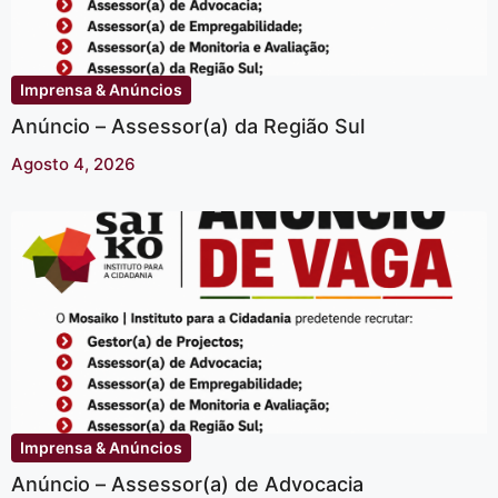
Imprensa & Anúncios
Anúncio – Assessor(a) da Região Sul
Agosto 4, 2026
Imprensa & Anúncios
Anúncio – Assessor(a) de Advocacia