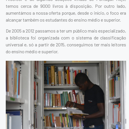
temos cerca de 9000 livros à disposição. Por outro lado,
aumentámos a nossa oferta porque, desde o início, o foco era
alcançar também os estudantes do ensino médio e superior.
De 2005 a 2012 passamos a ter um público mais especializado,
a biblioteca foi organizada com o sistema de classificação
universal e, só a partir de 2015, conseguimos ter mais leitores
do ensino médio e superior.