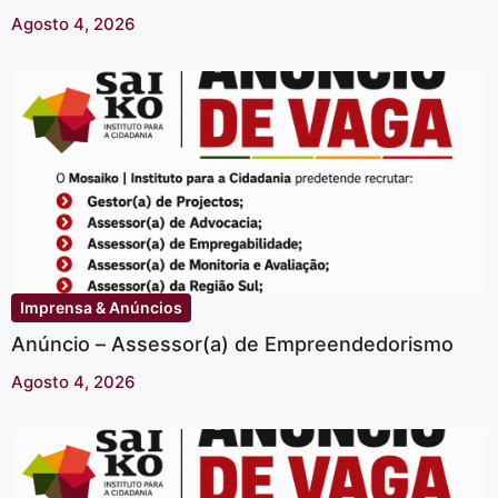
Agosto 4, 2026
Imprensa & Anúncios
Anúncio – Assessor(a) de Empreendedorismo
Agosto 4, 2026