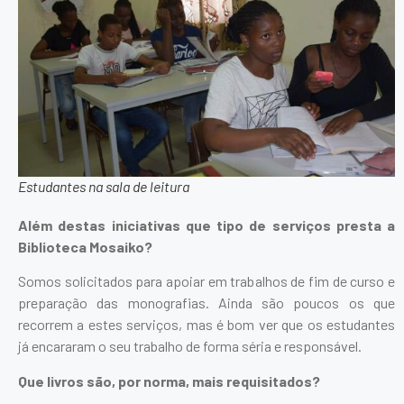
Estudantes na sala de leitura
Além destas iniciativas que tipo de serviços presta a
Biblioteca Mosaiko?
Somos solicitados para apoiar em trabalhos de fim de curso e
preparação das monografias. Ainda são poucos os que
recorrem a estes serviços, mas é bom ver que os estudantes
já encararam o seu trabalho de forma séria e responsável.
Que livros são, por norma, mais requisitados?