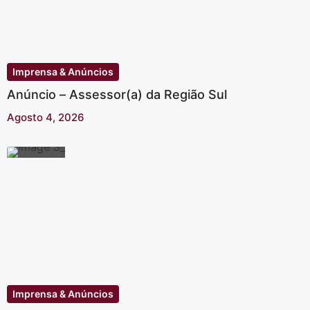
Imprensa & Anúncios
Anúncio – Assessor(a) da Região Sul
Agosto 4, 2026
Imprensa & Anúncios