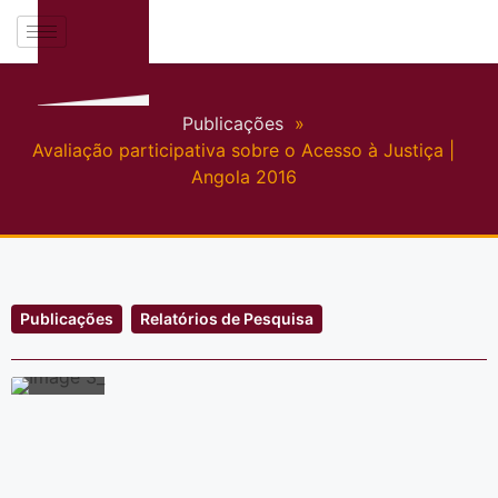
Publicações
»
Avaliação participativa sobre o Acesso à Justiça |
Angola 2016
Publicações
Relatórios de Pesquisa