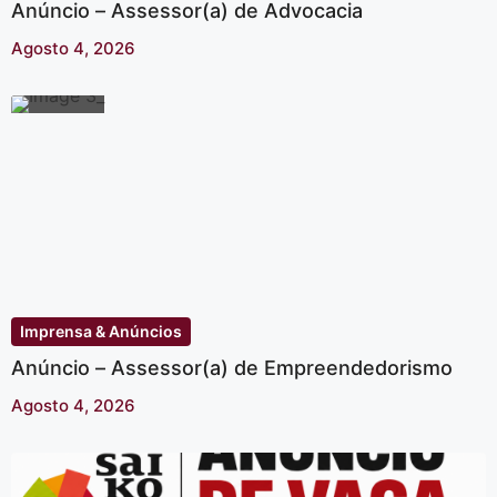
Anúncio – Assessor(a) de Advocacia
Agosto 4, 2026
Imprensa & Anúncios
Anúncio – Assessor(a) de Empreendedorismo
Agosto 4, 2026