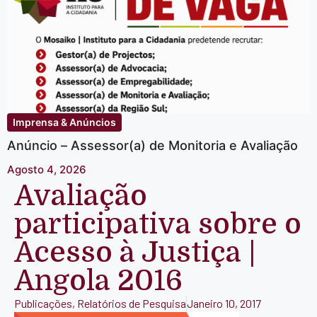
Imprensa & Anúncios
Anúncio – Assessor(a) de Monitoria e Avaliação
Agosto 4, 2026
Avaliação
participativa sobre o
Acesso à Justiça |
Angola 2016
Publicações
,
Relatórios de Pesquisa
Janeiro 10, 2017