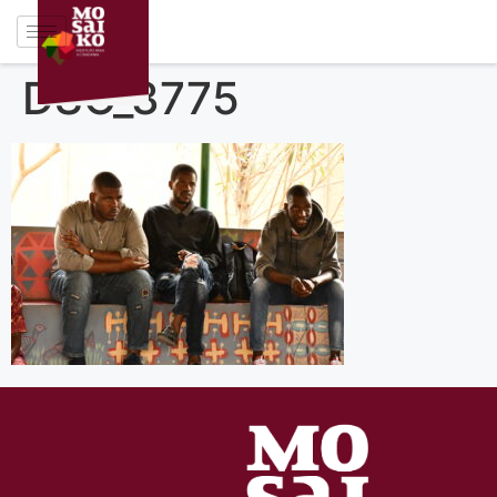
DSC_3775