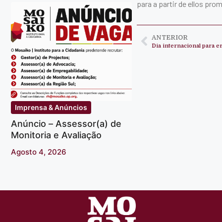
para a partir de ellos pr
ANTERIOR
Dia internacional para e
Imprensa & Anúncios
Anúncio – Assessor(a) de
Monitoria e Avaliação
Agosto 4, 2026