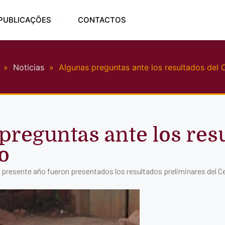
PUBLICAÇÕES
CONTACTOS
»
Noticias
»
Algunas preguntas ante los resultados del
preguntas ante los res
o
el presente año fueron presentados los resultados preliminares del 