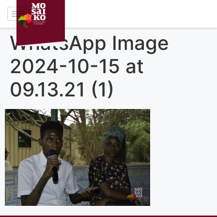
WhatsApp Image
2024-10-15 at
09.13.21 (1)