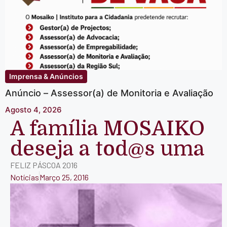
Imprensa & Anúncios
Anúncio – Assessor(a) de Monitoria e Avaliação
Agosto 4, 2026
A família MOSAIKO
deseja a tod@s uma
FELIZ PÁSCOA 2016
Notícias
Março 25, 2016