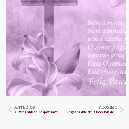
ANTERIOR
PROXIMO
A Paternidade responsável
Responsable de la Sección de Polí­ticas Sociales de UNICEF en Angola, analiza la evolución de los principales indicadores del área social del Censo2014