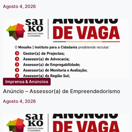
Agosto 4, 2026
Imprensa & Anúncios
Anúncio – Assessor(a) de Empreendedorismo
Agosto 4, 2026