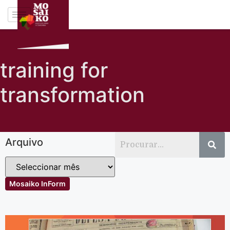
training for
transformation
Arquivo
Mosaiko InForm