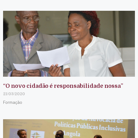
“O novo cidadão é responsabilidade nossa”
21/03/2020
Formação