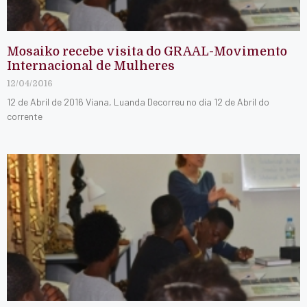
Mosaiko recebe visita do GRAAL-Movimento
Internacional de Mulheres
12/04/2016
12 de Abril de 2016 Viana, Luanda Decorreu no dia 12 de Abril do
corrente