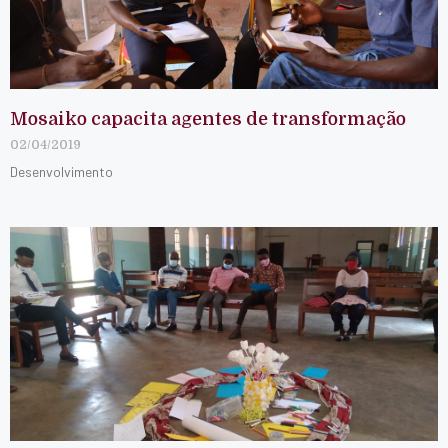
Mosaiko capacita agentes de transformação
02/04/2019
Desenvolvimento