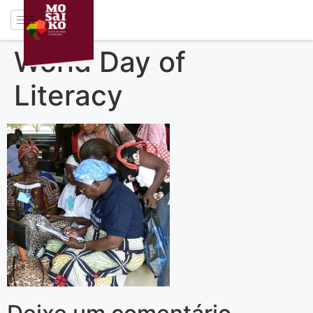
World Day of
Literacy