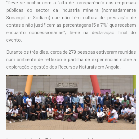
“Deve-se acabar com a falta de transparência das empresas
públicas do sector da indústria mineira (nomeadamente
Sonangol e Sodiam) que não têm cultura de prestação de
contas e não justificam as percentagens (5 a 7%) que recebem
enquanto concessionárias”, lê-se na declaração final do
evento.
Durante os três dias, cerca de 279 pessoas estiveram reunidas
num ambiente de reflexão e partilha de experiências sobre a
exploração e gestão dos Recursos Naturais em Angola.