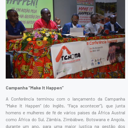
Campanha “Make It Happen”
A Conferência terminou com o lançamento da Campanha
“Make It Happen” (do Inglês, “Faça acontecer”), que junta
homens e mulheres de fé de vários países da África Austral
como África do Sul, Zâmbia, Zimbábwe, Botswana e Angola,
durante um ano, para uma maior justiça na gestão dos