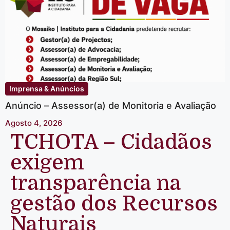
Imprensa & Anúncios
Anúncio – Assessor(a) de Monitoria e Avaliação
Agosto 4, 2026
TCHOTA – Cidadãos
exigem
transparência na
gestão dos Recursos
Naturais