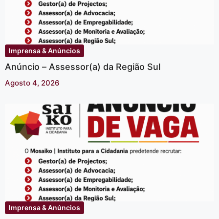
Imprensa & Anúncios
Anúncio – Assessor(a) da Região Sul
Agosto 4, 2026
Imprensa & Anúncios