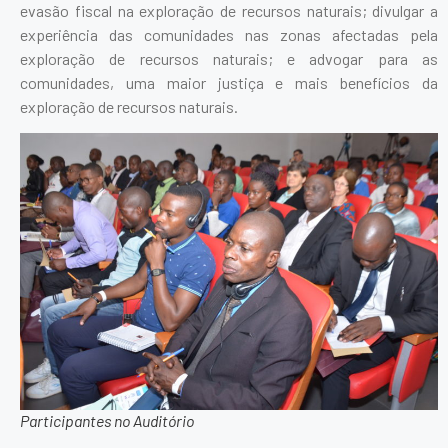
evasão fiscal na exploração de recursos naturais; divulgar a
experiência das comunidades nas zonas afectadas pela
exploração de recursos naturais; e advogar para as
comunidades, uma maior justiça e mais benefícios da
exploração de recursos naturais.
Participantes no Auditório