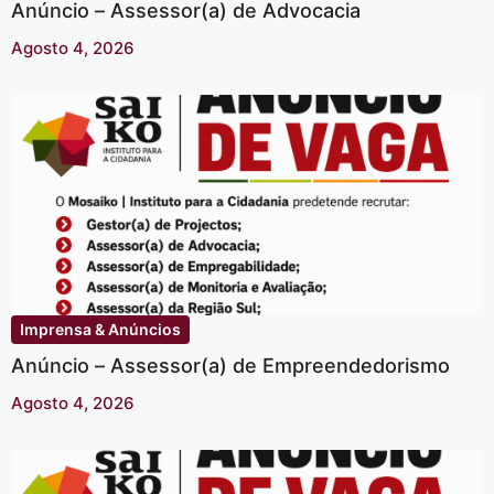
Anúncio – Assessor(a) de Advocacia
Agosto 4, 2026
Imprensa & Anúncios
Anúncio – Assessor(a) de Empreendedorismo
Agosto 4, 2026