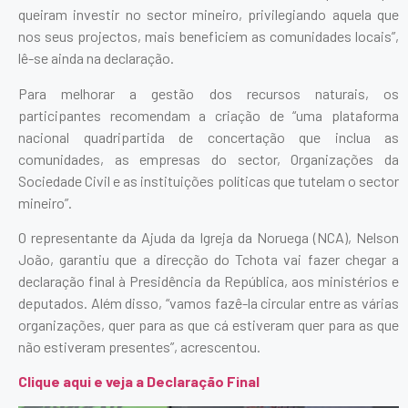
queiram investir no sector mineiro, privilegiando aquela que
nos seus projectos, mais beneficiem as comunidades locais”,
lê-se ainda na declaração.
Para melhorar a gestão dos recursos naturais, os
participantes recomendam a criação de “uma plataforma
nacional quadripartida de concertação que inclua as
comunidades, as empresas do sector, Organizações da
Sociedade Civil e as instituições políticas que tutelam o sector
mineiro”.
O representante da Ajuda da Igreja da Noruega (NCA), Nelson
João, garantiu que a direcção do Tchota vai fazer chegar a
declaração final à Presidência da República, aos ministérios e
deputados. Além disso, “vamos fazê-la circular entre as várias
organizações, quer para as que cá estiveram quer para as que
não estiveram presentes”, acrescentou.
Clique aqui e veja a Declaração Final