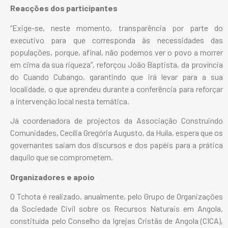
Reacções dos participantes
“Exige-se, neste momento, transparência por parte do
executivo para que corresponda às necessidades das
populações, porque, afinal, não podemos ver o povo a morrer
em cima da sua riqueza”, reforçou João Baptista, da província
do Cuando Cubango, garantindo que irá levar para a sua
localidade, o que aprendeu durante a conferência para reforçar
a intervenção local nesta temática.
Já coordenadora de projectos da Associação Construindo
Comunidades, Cecília Gregória Augusto, da Huíla, espera que os
governantes saiam dos discursos e dos papéis para a prática
daquilo que se comprometem.
Organizadores e apoio
O Tchota é realizado, anualmente, pelo Grupo de Organizações
da Sociedade Civil sobre os Recursos Naturais em Angola,
constituída pelo Conselho da Igrejas Cristãs de Angola (CICA),