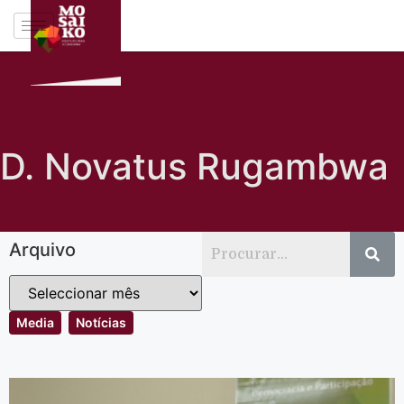
D. Novatus Rugambwa
Arquivo
Media
Notícias