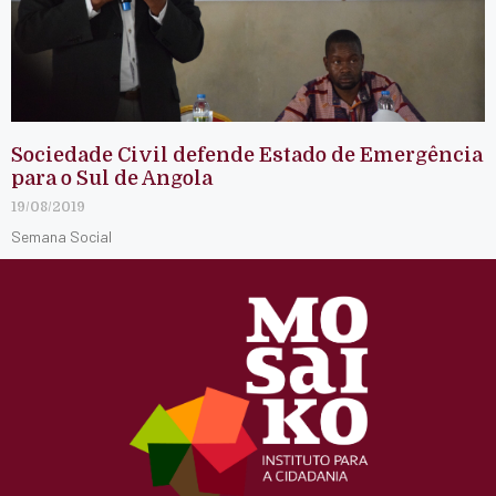
Sociedade Civil defende Estado de Emergência
para o Sul de Angola
19/08/2019
Semana Social