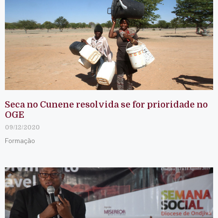
Seca no Cunene resolvida se for prioridade no
OGE
09/12/2020
Formação