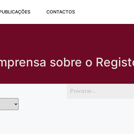
PUBLICAÇÕES
CONTACTOS
mprensa sobre o Registo