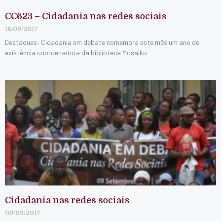
CC623 – Cidadania nas redes sociais
18/09/2017
Destaques: Cidadania em debate comemora este mês um ano de
existência coordenadora da biblioteca Mosaiko
Cidadania nas redes sociais
09/09/2017