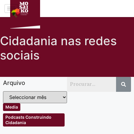
Cidadania nas redes
sociais
Arquivo
Media
Podcasts Construindo
Cidadania