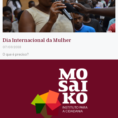
Dia Internacional da Mulher
07/03/2018
O que é preciso?