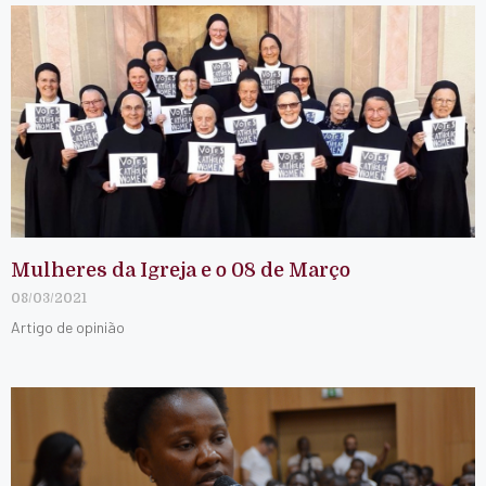
Mulheres da Igreja e o 08 de Março
08/03/2021
Artigo de opinião