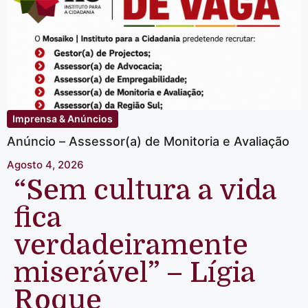
Imprensa & Anúncios
Anúncio – Assessor(a) de Monitoria e Avaliação
Agosto 4, 2026
“Sem cultura a vida
fica
verdadeiramente
miserável” – Lígia
Roque