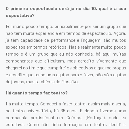
O primeiro espectáculo será já no dia 10, qual é a sua
expectativa?
Foi muito pouco tempo, principalmente por ser um grupo que
não tem muita experiência em termos de espectáculo. Agora,
já têm capacidade de performance e linguagem, são muitos
expeditos em termos retóricos. Mas é realmente muito pouco
tempo e é um grupo que eu não conhecia, há aqui muitas
componentes que dificultam, mas acredito vivamente que
chegarei ao fim e que cumprirei os objectivos a que me propus
e acredito que tenho uma equipa para o fazer, não só a equipa
de jovens, mas também a do Mosaiko.
Há quanto tempo faz teatro?
Há muito tempo. Comecei a fazer teatro, assim mais à séria,
no teatro universitário, há 35 anos. E depois fizemos uma
companhia profissional em Coimbra (Portugal), onde eu
estudava. Como não tinha formação em teatro, decidi ir