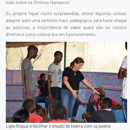
tudo sobre os Direitos Humanos!
Eu própria fiquei muito surpreendida, alterei algumas coisas,
adaptei para uma vertente mais pedagógica para fazer chegar
às pessoas, a importância de saber quais são os nossos
direitos e como colocá-los em funcionamento.
Lígia Roque a facilitar o ensaio de teatro com os jovens