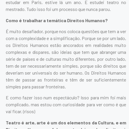
estudar em Paris, estive lá um ano. E estudei teatro no
mestrado. Tudo isso foi um processo que nunca parou.
Como é trabalhar a temática Direitos Humanos?
É muito desafiador, porque nos coloca questões que tem a ver
com a complexidade e a simplificação. Porque se por um lado,
os Direitos Humanos estão ancorados em realidades muito
complexas e díspares, são ideias que tem que abranger uma
série de países e de culturas muito diferentes, por outro lado,
tem de ser necessariamente simples, porque são direitos que
deveriam ser universais do ser humano. Os Direitos Humanos
têm de passar as fronteiras e têm de ser suficientemente
simples para passar fronteiras.
E como fazer isso num espectáculo? Isso para mim foi mais
complicado, mas estou com curiosidade para ver como é que
vai ficar. (risos)
Teatro é arte, arte é um dos elementos da Cultura, e em