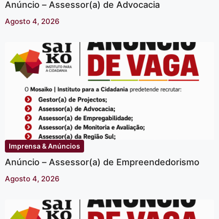
Anúncio – Assessor(a) de Advocacia
Agosto 4, 2026
Imprensa & Anúncios
Anúncio – Assessor(a) de Empreendedorismo
Agosto 4, 2026