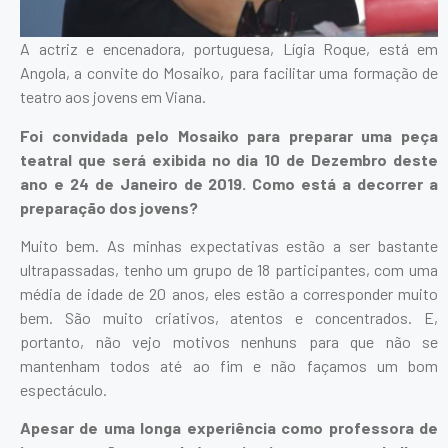
A actriz e encenadora, portuguesa, Lígia Roque, está em
Angola, a convite do Mosaiko, para facilitar uma formação de
teatro aos jovens em Viana.
Foi convidada pelo Mosaiko para preparar uma peça
teatral que será exibida no dia 10 de Dezembro deste
ano e 24 de Janeiro de 2019. Como está a decorrer a
preparação dos jovens?
Muito bem. As minhas expectativas estão a ser bastante
ultrapassadas, tenho um grupo de 18 participantes, com uma
média de idade de 20 anos, eles estão a corresponder muito
bem. São muito criativos, atentos e concentrados. E,
portanto, não vejo motivos nenhuns para que não se
mantenham todos até ao fim e não façamos um bom
espectáculo.
Apesar de uma longa experiência como professora de