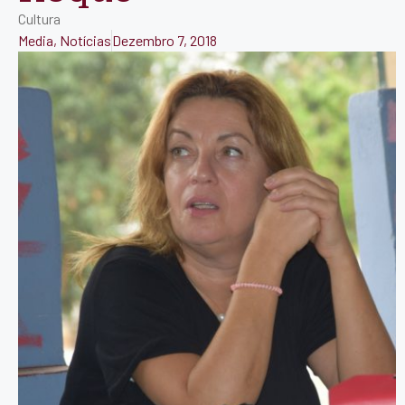
Cultura
Media
,
Notícias
Dezembro 7, 2018