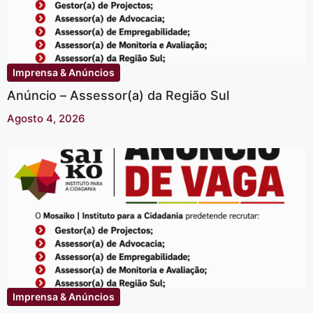
Imprensa & Anúncios
Anúncio – Assessor(a) da Região Sul
Agosto 4, 2026
Imprensa & Anúncios