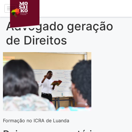
Advogado geração
de Direitos
Formação no ICRA de Luanda