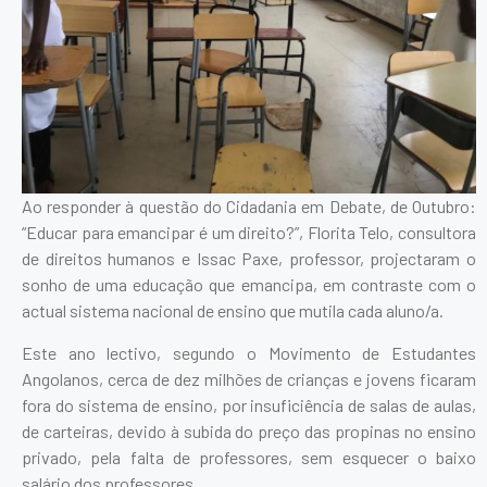
Ao responder à questão do Cidadania em Debate, de Outubro:
“Educar para emancipar é um direito?”, Florita Telo, consultora
de direitos humanos e Issac Paxe, professor, projectaram o
sonho de uma educação que emancipa, em contraste com o
actual sistema nacional de ensino que mutila cada aluno/a.
Este ano lectivo, segundo o Movimento de Estudantes
Angolanos, cerca de dez milhões de crianças e jovens ficaram
fora do sistema de ensino, por insuficiência de salas de aulas,
de carteiras, devido à subida do preço das propinas no ensino
privado, pela falta de professores, sem esquecer o baixo
salário dos professores.