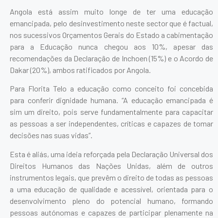
Angola está assim muito longe de ter uma educação
emancipada, pelo desinvestimento neste sector que é factual,
nos sucessivos Orçamentos Gerais do Estado a cabimentação
para a Educação nunca chegou aos 10%, apesar das
recomendações da Declaração de Inchoen (15%) e o Acordo de
Dakar (20%), ambos ratificados por Angola.
Para Florita Telo a educação como conceito foi concebida
para conferir dignidade humana. “A educação emancipada é
sim um direito, pois serve fundamentalmente para capacitar
as pessoas a ser independentes, críticas e capazes de tomar
decisões nas suas vidas”.
Esta é aliás, uma ideia reforçada pela Declaração Universal dos
Direitos Humanos das Nações Unidas, além de outros
instrumentos legais, que prevêm o direito de todas as pessoas
a uma educação de qualidade e acessível, orientada para o
desenvolvimento pleno do potencial humano, formando
pessoas autónomas e capazes de participar plenamente na