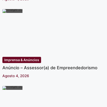
Imprensa & Anúncios
Anúncio – Assessor(a) de Empreendedorismo
Agosto 4, 2026