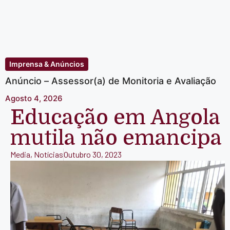
Imprensa & Anúncios
Anúncio – Assessor(a) de Monitoria e Avaliação
Agosto 4, 2026
Educação em Angola
mutila não emancipa
Media
,
Notícias
Outubro 30, 2023