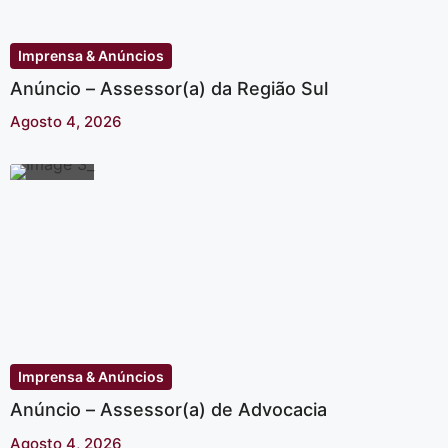
Imprensa & Anúncios
Anúncio – Assessor(a) da Região Sul
Agosto 4, 2026
Imprensa & Anúncios
Anúncio – Assessor(a) de Advocacia
Agosto 4, 2026