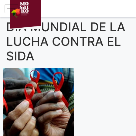
DÍA MUNDIAL DE LA
LUCHA CONTRA EL
SIDA