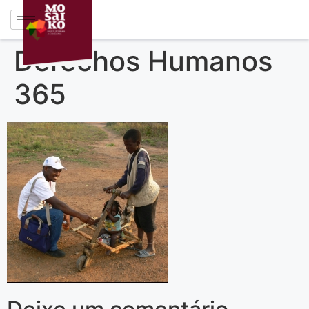
Derechos Humanos
365